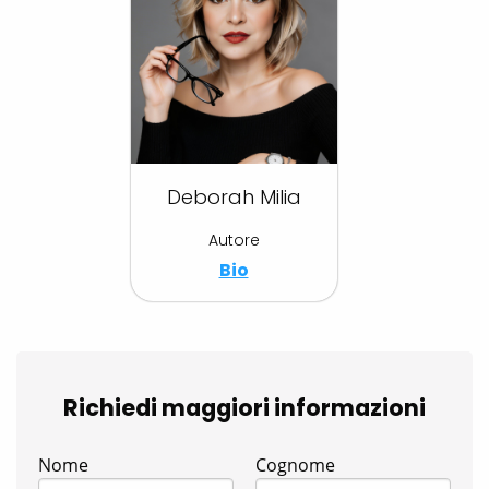
Deborah Milia
Autore
Bio
Richiedi maggiori informazioni
Nome
Cognome