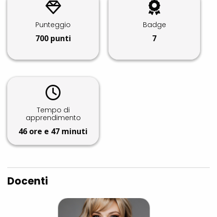
Punteggio
Badge
700
punti
7
Tempo di
apprendimento
46 ore e 47 minuti
Docenti