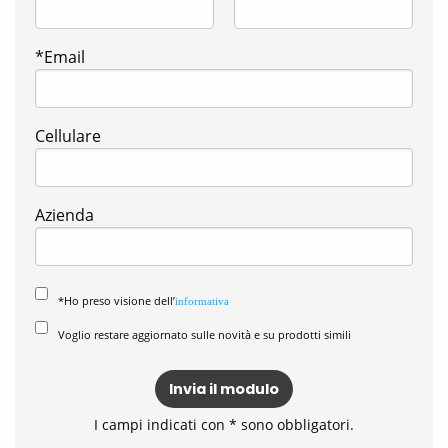
*Email
Cellulare
Azienda
*Ho preso visione dell’
informativa
Voglio restare aggiornato sulle novità e su prodotti simili
Invia il modulo
I campi indicati con * sono obbligatori.