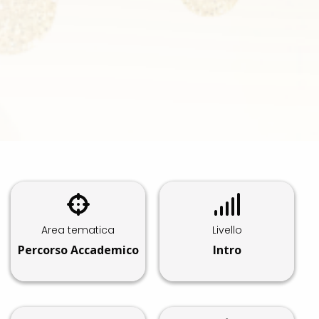
Area tematica
Livello
Percorso Accademico
Intro