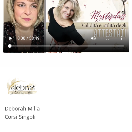
Deborah Milia
Corsi Singoli