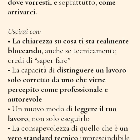
dove vorresti,
e soprattutto,
come
arrivarci.
Uscirai con:
• La chiarezza su cosa ti sta realmente
bloccando
, anche se tecnicamente
credi di “saper fare”
• La capacità di
distinguere un lavoro
solo corretto da uno che viene
percepito come professionale e
autorevole
• Un nuovo modo di
leggere il tuo
lavoro
, non solo eseguirlo
• La consapevolezza di quello che è
un
vero standard tecnico
imprescindibile