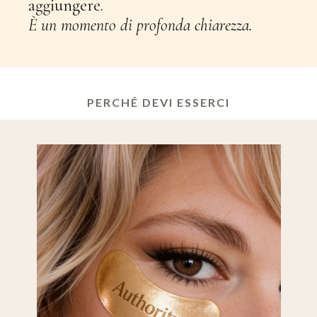
aggiungere.
È un momento di profonda chiarezza.
PERCHÉ DEVI ESSERCI