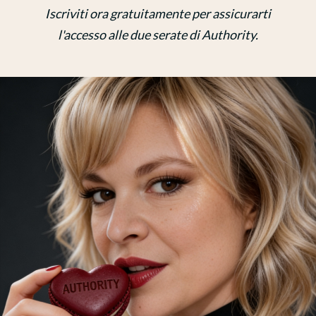
Iscriviti ora gratuitamente per assicurarti
l'accesso alle due serate di Authority.