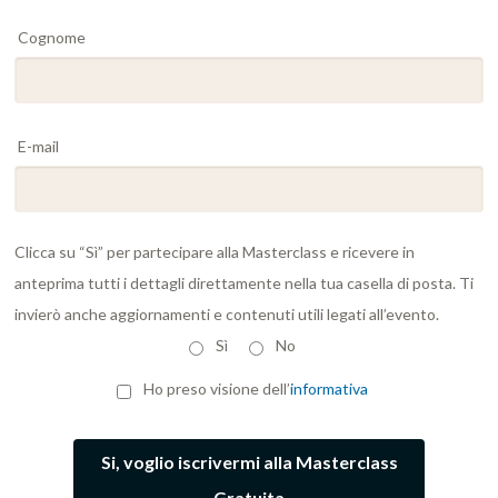
Cognome
E-mail
Clicca su “Sì” per partecipare alla Masterclass e ricevere in
anteprima tutti i dettagli direttamente nella tua casella di posta. Ti
invierò anche aggiornamenti e contenuti utili legati all’evento.
Sì
No
Ho preso visione dell’
informativa
Si, voglio iscrivermi alla Masterclass
Gratuita