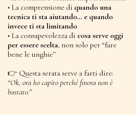
• La comprensione di
quando una
tecnica ti sta aiutando… e quando
invece ti sta limitando
• La consapevolezza di
cosa serve oggi
per essere scelta
, non solo per “fare
bene le unghie”
👉 Questa serata serve a farti dire:
“Ok, ora ho capito perché finora non è
bastato.”