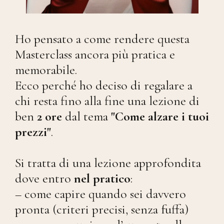
Ho pensato a come rendere questa
Masterclass ancora più pratica e
memorabile.
Ecco perché ho deciso di regalare a
chi resta fino alla fine una lezione di
ben
2 ore
dal tema
"Come alzare i tuoi
prezzi"
.
Si tratta di una lezione approfondita
dove entro
nel pratico
:
– come capire quando sei davvero
pronta (criteri precisi, senza fuffa)