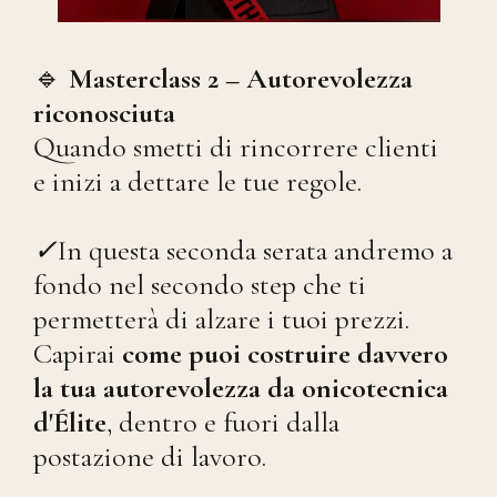
🔹
Masterclass 2 – Autorevolezza
riconosciuta
Quando smetti di rincorrere clienti
e inizi a dettare le tue regole.
✓
In questa seconda serata andremo a
fondo nel secondo step che ti
permetterà di alzare i tuoi prezzi.
Capirai
come puoi costruire davvero
la tua autorevolezza da onicotecnica
d'Élite
, dentro e fuori dalla
postazione di lavoro.