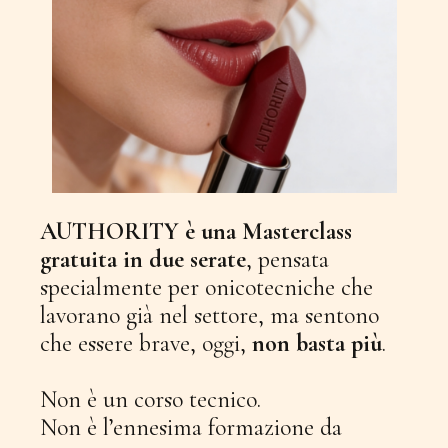
AUTHORITY è una Masterclass
gratuita in due serate
, pensata
specialmente per onicotecniche che
lavorano già nel settore, ma sentono
che essere brave, oggi,
non basta più
.
Non è un corso tecnico.
Non è l’ennesima formazione da