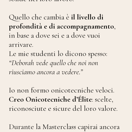
Quello che cambia è
il livello di
profondità e di accompagnamento
,
in base a dove sei e a dove vuoi
arrivare.
Le mie studenti lo dicono spesso:
“Deborah vede quello che noi non
riusciamo ancora a vedere.”
Io non formo onicotecniche veloci.
Creo Onicotecniche d’Élite
: scelte,
riconosciute e sicure del loro valore.
Durante la Masterclass capirai ancora