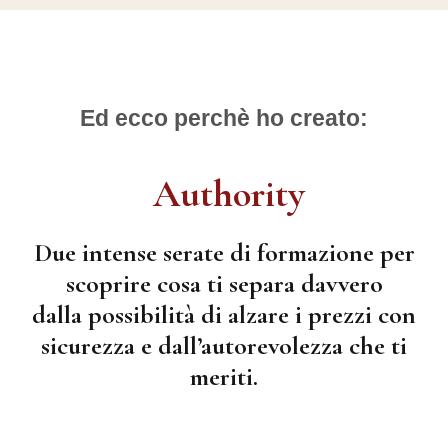
Ed ecco perchè ho creato:
Authority
Due intense serate di formazione per
scoprire cosa ti separa davvero
dalla possibilità di alzare i prezzi con
sicurezza e dall’autorevolezza che ti
meriti.