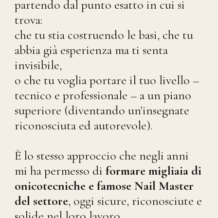
partendo dal punto esatto in cui si
trova:
che tu stia costruendo le basi, che tu
abbia già esperienza ma ti senta
invisibile,
o che tu voglia portare il tuo livello –
tecnico e professionale – a un piano
superiore (diventando un'insegnate
riconosciuta ed autorevole).
È lo stesso approccio che negli anni
mi ha permesso di
formare migliaia di
onicotecniche e famose Nail Master
del settore
, oggi sicure, riconosciute e
solide nel loro lavoro.