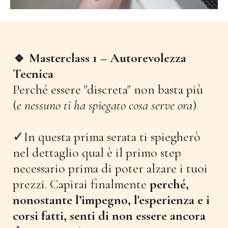
🔹 Masterclass 1 – Autorevolezza
Tecnica
Perché essere "discreta" non basta più
(
e nessuno ti ha spiegato cosa serve ora
)
✓In questa prima serata ti spiegherò
nel dettaglio qual è il primo step
necessario prima di poter alzare i tuoi
prezzi. Capirai finalmente
perché,
nonostante l’impegno, l'esperienza e i
corsi fatti, senti di non essere ancora