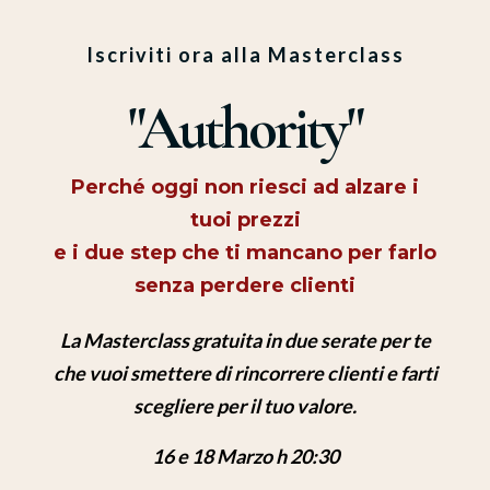
Iscriviti ora alla Masterclass
"Authority"
Perché oggi non riesci ad alzare i
tuoi prezzi
e i due step che ti mancano per farlo
senza perdere clienti
La Masterclass gratuita in due serate per te
che vuoi smettere di rincorrere clienti e farti
scegliere per il tuo valore.
16 e 18 Marzo
h 20:30