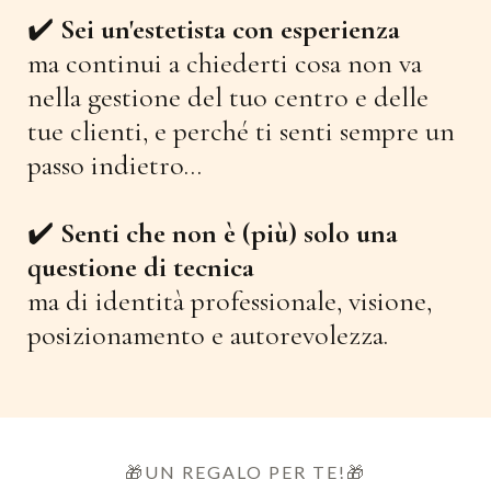
✔️
Sei un'estetista con esperienza
ma continui a chiederti cosa non va
nella gestione del tuo centro e delle
tue clienti, e perché ti senti sempre un
passo indietro...
✔️
Senti che non è (più) solo una
questione di tecnica
ma di identità professionale, visione,
posizionamento e autorevolezza.
🎁UN REGALO PER TE!🎁