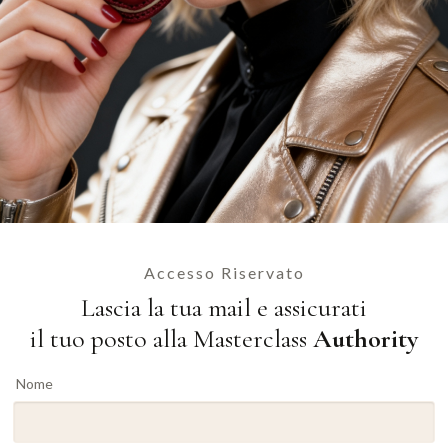
Accesso Riservato
Lascia la tua mail e assicurati
il tuo posto alla Masterclass
Authority
Nome