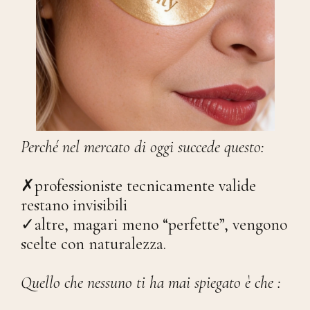
Perché nel mercato di oggi succede questo:
✗professioniste tecnicamente valide
restano invisibili
✓altre, magari meno “perfette”, vengono
scelte con naturalezza.
Quello che nessuno ti ha mai spiegato è che :