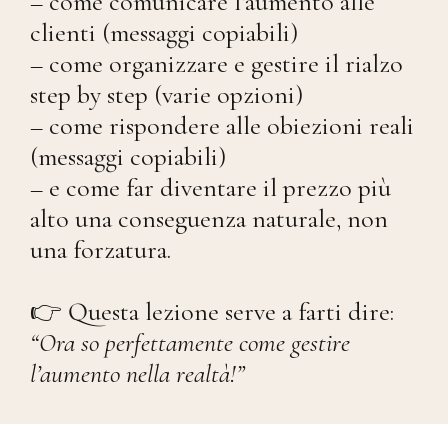
– come comunicare l’aumento alle
clienti (messaggi copiabili)
– come organizzare e gestire il rialzo
step by step (varie opzioni)
– come rispondere alle obiezioni reali
(messaggi copiabili)
– e come far diventare il prezzo più
alto una conseguenza naturale, non
una forzatura.
👉 Questa lezione serve a farti dire:
“Ora so perfettamente come gestire
l’aumento nella realtà!”