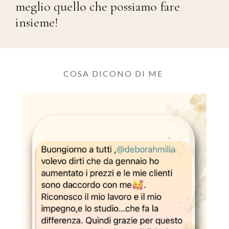
meglio quello che possiamo fare
insieme!
COSA DICONO DI ME