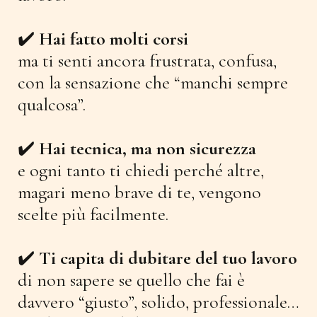
✔️
Hai fatto molti corsi
ma ti senti ancora frustrata, confusa,
con la sensazione che “manchi sempre
qualcosa”.
✔️
Hai tecnica, ma non sicurezza
e ogni tanto ti chiedi perché altre,
magari meno brave di te, vengono
scelte più facilmente.
✔️
Ti capita di dubitare del tuo lavoro
di non sapere se quello che fai è
davvero “giusto”, solido, professionale…