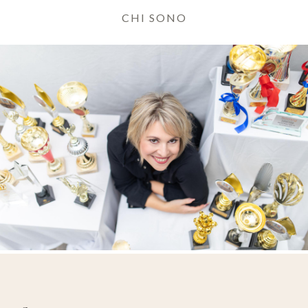
CHI SONO