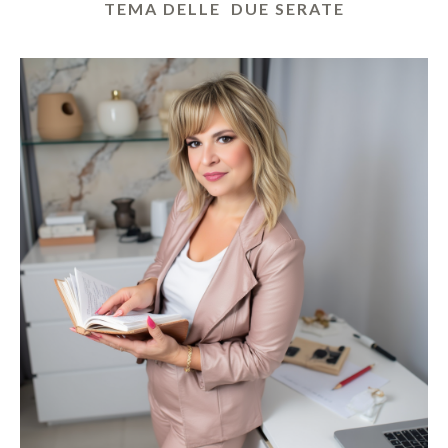
TEMA DELLE DUE SERATE