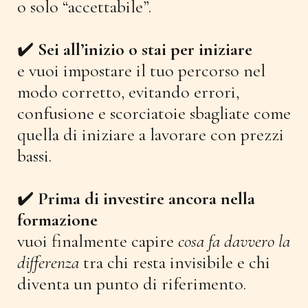
o solo “accettabile”.
✔️
Sei all’inizio o stai per iniziare
e vuoi impostare il tuo percorso nel
modo corretto, evitando errori,
confusione e scorciatoie sbagliate come
quella di iniziare a lavorare con prezzi
bassi.
✔️
Prima di investire ancora nella
formazione
vuoi finalmente capire
cosa fa davvero la
differenza
tra chi resta invisibile e chi
diventa un punto di riferimento.