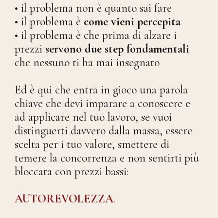
• il problema non è quanto sai fare
• il problema è
come vieni percepita
• il problema è che
prima di alzare i
prezzi
servono due step fondamentali
che nessuno ti ha mai insegnato
Ed è qui che entra in gioco una parola
chiave che devi imparare a conoscere e
ad applicare nel tuo lavoro, se vuoi
distinguerti davvero dalla massa, essere
scelta per i tuo valore, smettere di
temere la concorrenza e non sentirti più
bloccata con prezzi bassi:
AUTOREVOLEZZA
.